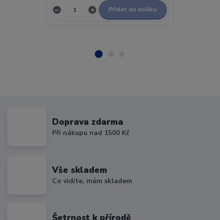
Přidat do košíku
Doprava zdarma
Při nákupu nad 1500 Kč
Vše skladem
Co vidíte, mám skladem
Šetrnost k přírodě