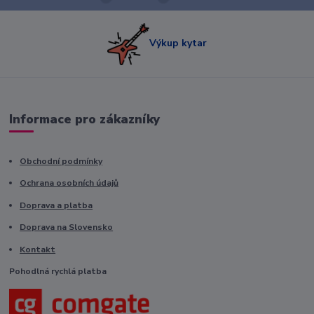
Výkup kytar
Informace pro zákazníky
Obchodní podmínky
Ochrana osobních údajů
Doprava a platba
Doprava na Slovensko
Kontakt
Pohodlná rychlá platba