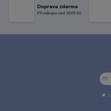
Doprava zdarma
Při nákupu nad 1500 Kč
So