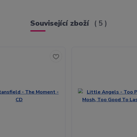
Související zboží
5