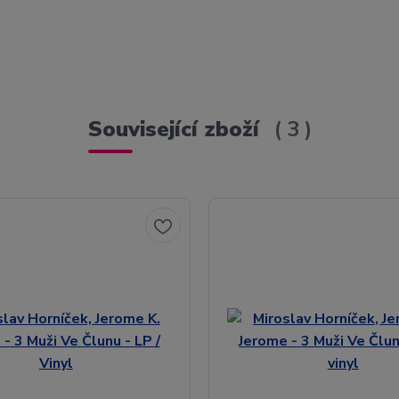
Související zboží
3