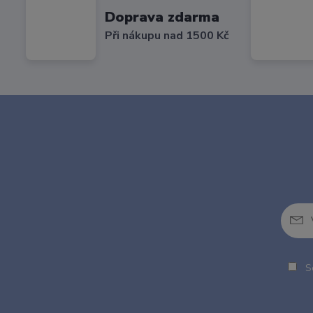
Doprava zdarma
Při nákupu nad 1500 Kč
So