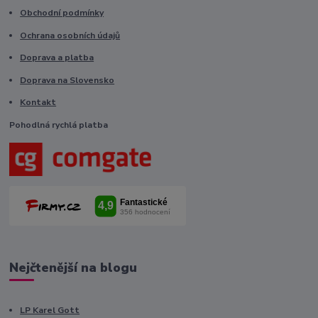
Obchodní podmínky
Ochrana osobních údajů
Doprava a platba
Doprava na Slovensko
Kontakt
Pohodlná rychlá platba
Nejčtenější na blogu
LP Karel Gott