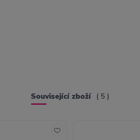
Související zboží
5