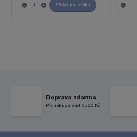
Přidat do košíku
Doprava zdarma
Při nákupu nad 1500 Kč