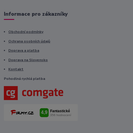
Informace pro zákazníky
Obchodní podmínky
Ochrana osobních údajů
Doprava a platba
Doprava na Slovensko
Kontakt
Pohodlná rychlá platba