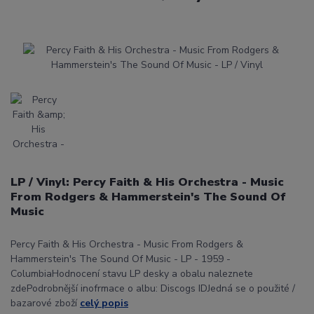
LP / Vinyl: Percy Faith & His Orchestra - Music
From Rodgers & Hammerstein's The Sound Of
Music
Percy Faith & His Orchestra - Music From Rodgers &
Hammerstein's The Sound Of Music - LP - 1959 -
ColumbiaHodnocení stavu LP desky a obalu naleznete
zdePodrobnější inofrmace o albu: Discogs IDJedná se o použité /
bazarové zboží
celý popis