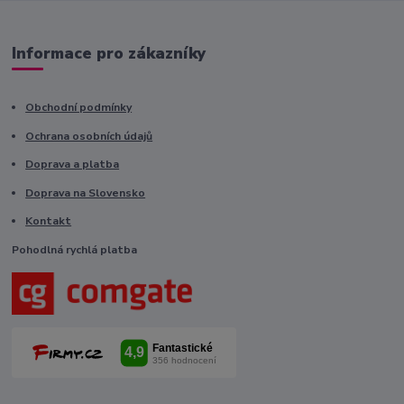
Informace pro zákazníky
Obchodní podmínky
Ochrana osobních údajů
Doprava a platba
Doprava na Slovensko
Kontakt
Pohodlná rychlá platba