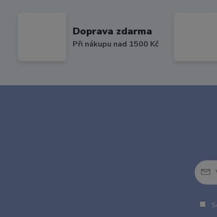
Doprava zdarma
Při nákupu nad 1500 Kč
So