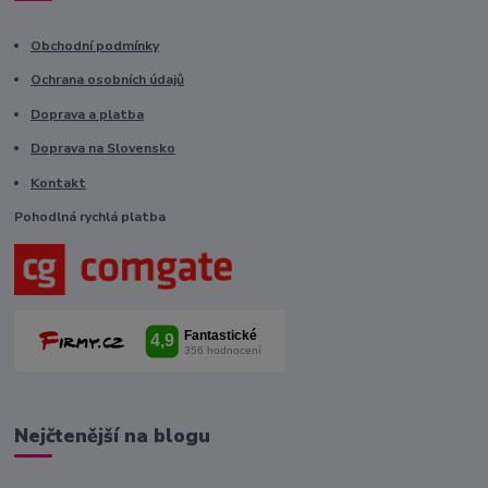
Obchodní podmínky
Ochrana osobních údajů
Doprava a platba
Doprava na Slovensko
Kontakt
Pohodlná rychlá platba
Nejčtenější na blogu