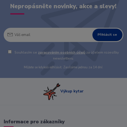
Nepropásněte novinky, akce a slevy!
Přihlásit se
Souhlasím se
zpracováním osobních údajů
za účelem rozesílky
newsletteru.
Můžete se kdykoli odhlásit. Zasíláme jednou za 14 dní.
Výkup kytar
Informace pro zákazníky