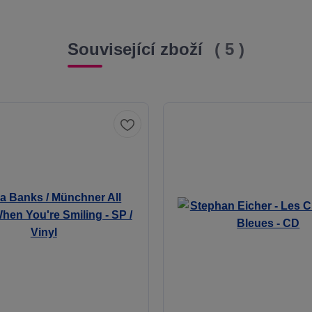
Související zboží
5