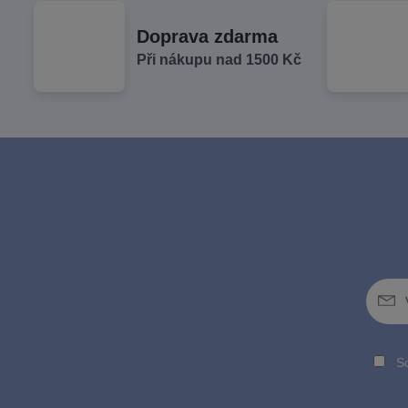
Doprava zdarma
Při nákupu nad 1500 Kč
So