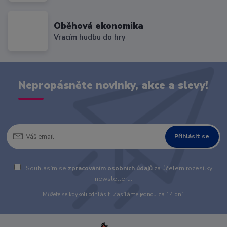
Oběhová ekonomika
Vracím hudbu do hry
Nepropásněte novinky, akce a slevy!
Přihlásit se
Souhlasím se
zpracováním osobních údajů
za účelem rozesílky
newsletteru.
Můžete se kdykoli odhlásit. Zasíláme jednou za 14 dní.