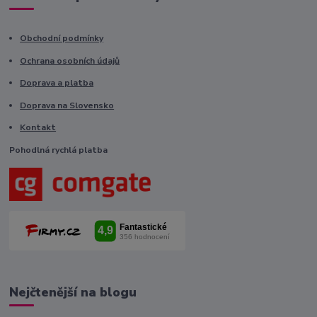
Obchodní podmínky
Ochrana osobních údajů
Doprava a platba
Doprava na Slovensko
Kontakt
Pohodlná rychlá platba
Nejčtenější na blogu