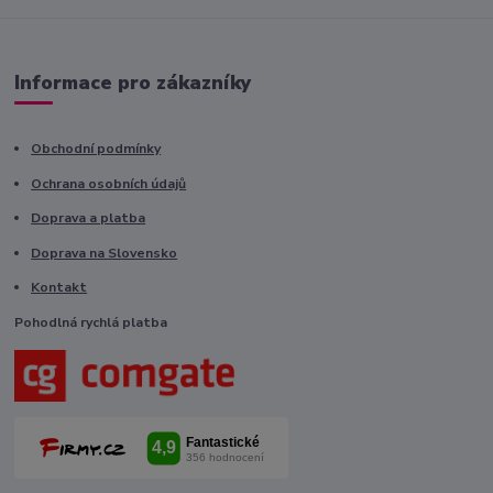
Informace pro zákazníky
Obchodní podmínky
Ochrana osobních údajů
Doprava a platba
Doprava na Slovensko
Kontakt
Pohodlná rychlá platba