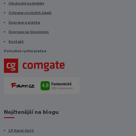
Obchodní podmínky
Ochrana osobních údajů
Doprava a platba
Doprava na Slovensko
Kontakt
Pohodlná rychlá platba
Nejčtenější na blogu
LP Karel Gott